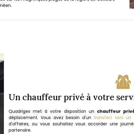
anéen.
Un chauffeur privé à votre serv
Quadriges met à votre disposition un
chauffeur priv
déplacement. Vous avez besoin d'un
transfert vers un
d'affaires, ou vous souhaitez vous accorder une jour
partenaire.