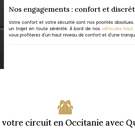
Nos engagements : confort et discré
Votre confort et votre sécurité sont nos priorités absolues
un trajet en toute sérénité. À bord de nos
véhicules hau
vous profiterez d'un haut niveau de confort et d'une tranquil
 votre circuit en Occitanie avec Q