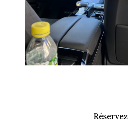
Réservez