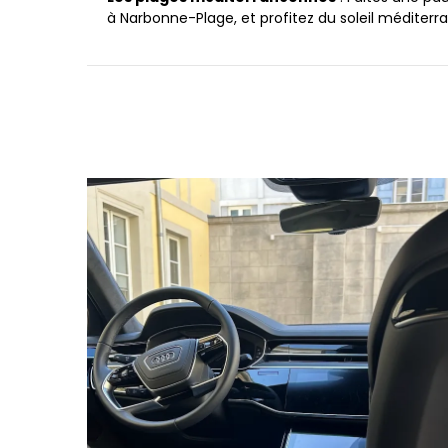
à Narbonne-Plage, et profitez du soleil méditerr