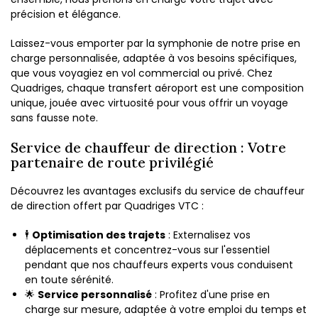
précision et élégance.
Laissez-vous emporter par la symphonie de notre prise en
charge personnalisée, adaptée à vos besoins spécifiques,
que vous voyagiez en vol commercial ou privé. Chez
Quadriges, chaque transfert aéroport est une composition
unique, jouée avec virtuosité pour vous offrir un voyage
sans fausse note.
Service de chauffeur de direction : Votre
partenaire de route privilégié
Découvrez les avantages exclusifs du service de chauffeur
de direction offert par Quadriges VTC :
🕴️
Optimisation des trajets
: Externalisez vos
déplacements et concentrez-vous sur l'essentiel
pendant que nos chauffeurs experts vous conduisent
en toute sérénité.
🌟
Service personnalisé
: Profitez d'une prise en
charge sur mesure, adaptée à votre emploi du temps et