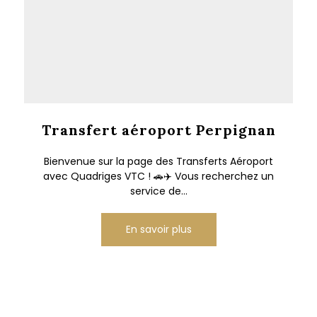
Transfert aéroport Perpignan
Bienvenue sur la page des Transferts Aéroport
avec Quadriges VTC ! 🚗✈️ Vous recherchez un
service de...
En savoir plus