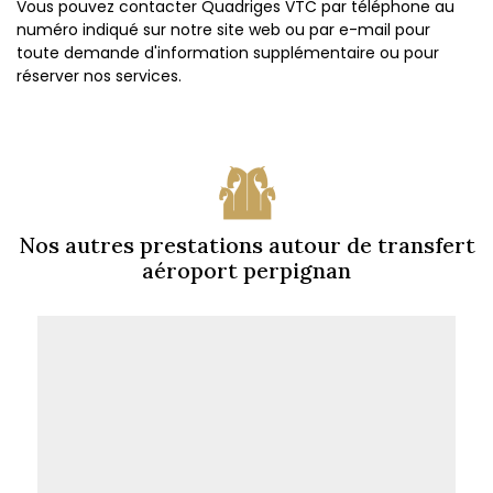
Vous pouvez contacter Quadriges VTC par téléphone au
numéro indiqué sur notre site web ou par e-mail pour
toute demande d'information supplémentaire ou pour
réserver nos services.
Nos autres prestations autour de transfert
aéroport perpignan