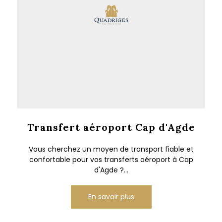
Transfert aéroport Cap d'Agde
Vous cherchez un moyen de transport fiable et
confortable pour vos transferts aéroport à Cap
d'Agde ?...
En savoir plus