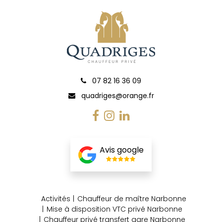
07 82 16 36 09
quadriges@orange.fr
Avis google
Activités
Chauffeur de maître Narbonne
Mise à disposition VTC privé Narbonne
Chauffeur privé transfert gare Narbonne