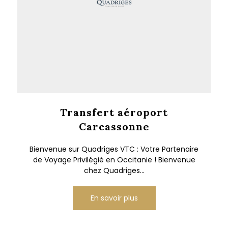
Transfert aéroport
Carcassonne
Bienvenue sur Quadriges VTC : Votre Partenaire
de Voyage Privilégié en Occitanie ! Bienvenue
chez Quadriges...
En savoir plus