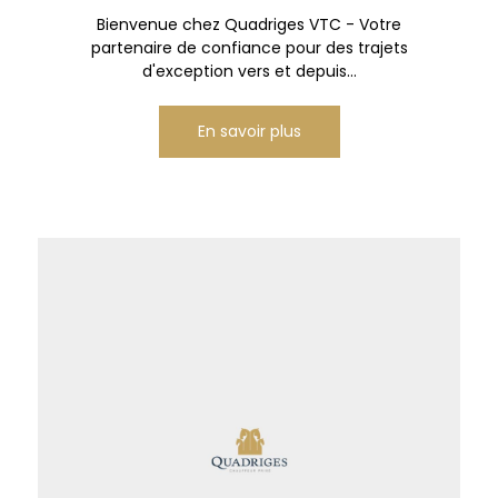
Bienvenue chez Quadriges VTC - Votre
partenaire de confiance pour des trajets
d'exception vers et depuis...
En savoir plus