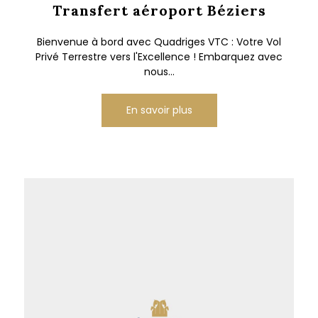
Transfert aéroport Béziers
Bienvenue à bord avec Quadriges VTC : Votre Vol
Privé Terrestre vers l'Excellence ! Embarquez avec
nous...
En savoir plus