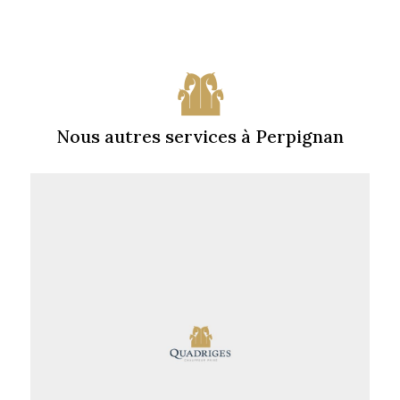
Nous autres services à Perpignan