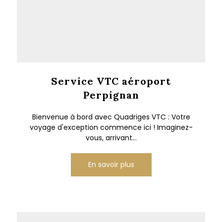
Service VTC aéroport
Perpignan
Bienvenue à bord avec Quadriges VTC : Votre
voyage d'exception commence ici ! Imaginez-
vous, arrivant...
En savoir plus