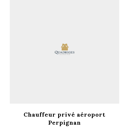
Chauffeur privé aéroport
Perpignan