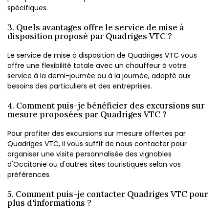
spécifiques.
3. Quels avantages offre le service de mise à
disposition proposé par Quadriges VTC ?
Le service de mise à disposition de Quadriges VTC vous
offre une flexibilité totale avec un chauffeur à votre
service à la demi-journée ou à la journée, adapté aux
besoins des particuliers et des entreprises.
4. Comment puis-je bénéficier des excursions sur
mesure proposées par Quadriges VTC ?
Pour profiter des excursions sur mesure offertes par
Quadriges VTC, il vous suffit de nous contacter pour
organiser une visite personnalisée des vignobles
d'Occitanie ou d'autres sites touristiques selon vos
préférences.
5. Comment puis-je contacter Quadriges VTC pour
plus d'informations ?