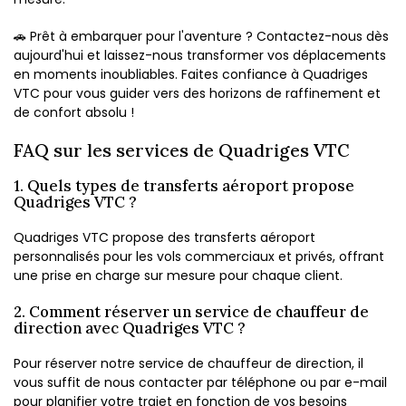
🚗 Prêt à embarquer pour l'aventure ? Contactez-nous dès
aujourd'hui et laissez-nous transformer vos déplacements
en moments inoubliables. Faites confiance à Quadriges
VTC pour vous guider vers des horizons de raffinement et
de confort absolu !
FAQ sur les services de Quadriges VTC
1. Quels types de transferts aéroport propose
Quadriges VTC ?
Quadriges VTC propose des transferts aéroport
personnalisés pour les vols commerciaux et privés, offrant
une prise en charge sur mesure pour chaque client.
2. Comment réserver un service de chauffeur de
direction avec Quadriges VTC ?
Pour réserver notre service de chauffeur de direction, il
vous suffit de nous contacter par téléphone ou par e-mail
pour planifier votre trajet en fonction de vos besoins