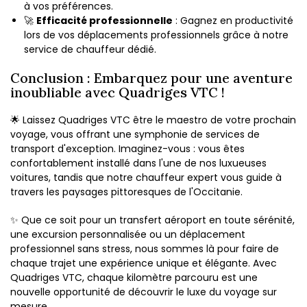
à vos préférences.
🚀
Efficacité professionnelle
: Gagnez en productivité
lors de vos déplacements professionnels grâce à notre
service de chauffeur dédié.
Conclusion : Embarquez pour une aventure
inoubliable avec Quadriges VTC !
🌟 Laissez Quadriges VTC être le maestro de votre prochain
voyage, vous offrant une symphonie de services de
transport d'exception. Imaginez-vous : vous êtes
confortablement installé dans l'une de nos luxueuses
voitures, tandis que notre chauffeur expert vous guide à
travers les paysages pittoresques de l'Occitanie.
✨ Que ce soit pour un transfert aéroport en toute sérénité,
une excursion personnalisée ou un déplacement
professionnel sans stress, nous sommes là pour faire de
chaque trajet une expérience unique et élégante. Avec
Quadriges VTC, chaque kilomètre parcouru est une
nouvelle opportunité de découvrir le luxe du voyage sur
mesure.