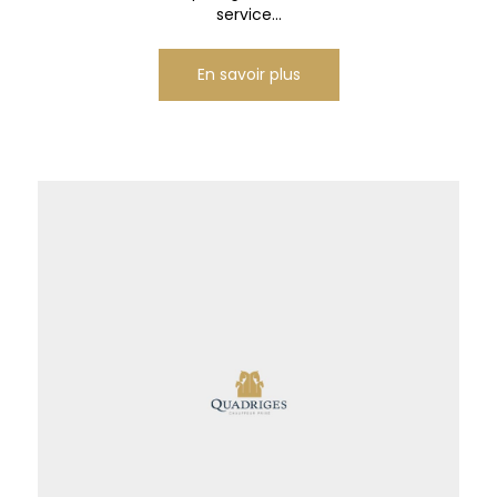
service...
En savoir plus