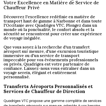
Votre Excellence en Matière de Service de
Chauffeur Privé
Découvrez l'excellence redéfinie en matière de
transport haut de gamme à Narbonne et dans toute
l'Occitanie avec Quadriges VTC. Plongez dans un
monde où la ponctualité, le confort absolu et la
sécurité se rencontrent pour créer une expérience
de voyage inégalée.
Que vous soyez à la recherche d'un transfert
aéroport sur mesure, d'une excursion touristique
immersive ou d'un service de transport
impeccable pour vos événements professionnels
ou privés, Quadriges est votre partenaire de
confiance. Laissez-nous vous entraîner dans un
voyage serein, élégant et entièrement
personnalisé.
Transferts Aéroports Personnalisés et
Services de Chauffeur de Direction
Quadriges VTC propose une gamme complète de services
de transferts aéroports sur mesure, adaptés à vos besoins