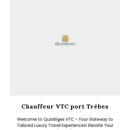
Chauffeur VTC port Trèbes
Welcome to Quadriges VTC - Your Gateway to
Tailored Luxury Travel Experiences! Elevate Your