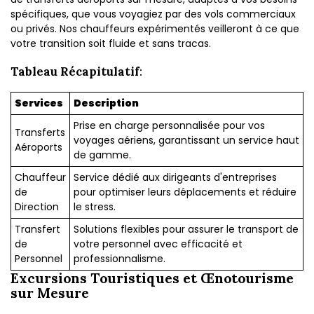
spécifiques, que vous voyagiez par des vols commerciaux
ou privés. Nos chauffeurs expérimentés veilleront à ce que
votre transition soit fluide et sans tracas.
Tableau Récapitulatif
:
Services
Description
Prise en charge personnalisée pour vos
Transferts
voyages aériens, garantissant un service haut
Aéroports
de gamme.
Chauffeur
Service dédié aux dirigeants d'entreprises
de
pour optimiser leurs déplacements et réduire
Direction
le stress.
Transfert
Solutions flexibles pour assurer le transport de
de
votre personnel avec efficacité et
Personnel
professionnalisme.
Excursions Touristiques et Œnotourisme
sur Mesure