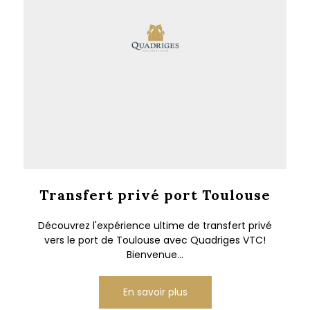
Transfert privé port Toulouse
Découvrez l'expérience ultime de transfert privé
vers le port de Toulouse avec Quadriges VTC!
Bienvenue...
En savoir plus