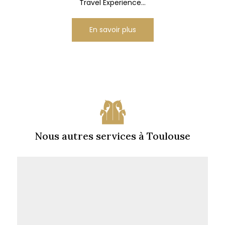
Travel Experience...
En savoir plus
Nous autres services à Toulouse