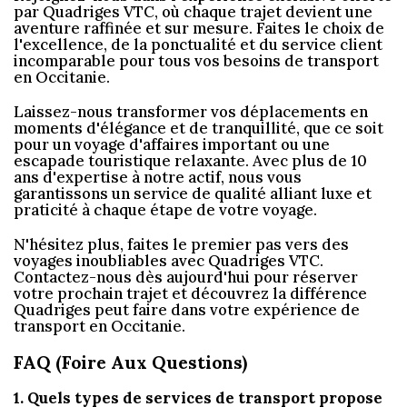
par Quadriges VTC, où chaque trajet devient une
aventure raffinée et sur mesure. Faites le choix de
l'excellence, de la ponctualité et du service client
incomparable pour tous vos besoins de transport
en Occitanie.
Laissez-nous transformer vos déplacements en
moments d'élégance et de tranquillité, que ce soit
pour un voyage d'affaires important ou une
escapade touristique relaxante. Avec plus de 10
ans d'expertise à notre actif, nous vous
garantissons un service de qualité alliant luxe et
praticité à chaque étape de votre voyage.
N'hésitez plus, faites le premier pas vers des
voyages inoubliables avec Quadriges VTC.
Contactez-nous dès aujourd'hui pour réserver
votre prochain trajet et découvrez la différence
Quadriges peut faire dans votre expérience de
transport en Occitanie.
FAQ (Foire Aux Questions)
1. Quels types de services de transport propose