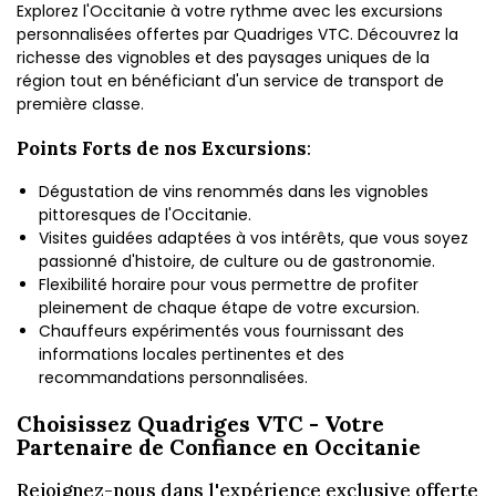
Explorez l'Occitanie à votre rythme avec les excursions
personnalisées offertes par Quadriges VTC. Découvrez la
richesse des vignobles et des paysages uniques de la
région tout en bénéficiant d'un service de transport de
première classe.
Points Forts de nos Excursions
:
Dégustation de vins renommés dans les vignobles
pittoresques de l'Occitanie.
Visites guidées adaptées à vos intérêts, que vous soyez
passionné d'histoire, de culture ou de gastronomie.
Flexibilité horaire pour vous permettre de profiter
pleinement de chaque étape de votre excursion.
Chauffeurs expérimentés vous fournissant des
informations locales pertinentes et des
recommandations personnalisées.
Choisissez Quadriges VTC - Votre
Partenaire de Confiance en Occitanie
Rejoignez-nous dans l'expérience exclusive offerte