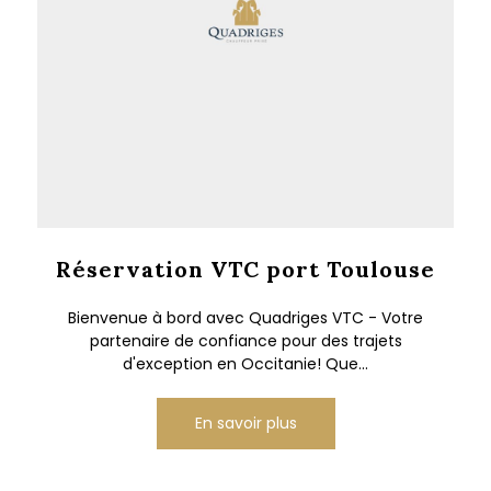
Réservation VTC port Toulouse
Bienvenue à bord avec Quadriges VTC - Votre
partenaire de confiance pour des trajets
d'exception en Occitanie! Que...
En savoir plus