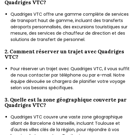
Quadriges VTC?
Quadriges VTC offre une gamme complète de services
de transport haut de gamme, incluant des transferts
aéroports personnalisés, des excursions touristiques sur
mesure, des services de chauffeur de direction et des
solutions de transfert de personnel.
2. Comment réserver un trajet avec Quadriges
VTC?
Pour réserver un trajet avec Quadriges VTC, il vous suffit
de nous contacter par téléphone ou par e-mail. Notre
équipe dévouée se chargera de planifier votre voyage
selon vos besoins spécifiques.
3. Quelle est la zone géographique couverte par
Quadriges VTC?
Quadriges VTC couvre une vaste zone géographique
allant de Barcelone à Marseille, incluant Toulouse et
d'autres villes clés de la région, pour répondre à vos