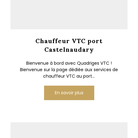
Chauffeur VTC port
Castelnaudary
Bienvenue à bord avec Quadriges VTC !
Bienvenue sur la page dédiée aux services de
chauffeur VTC au port...
En savoir plus