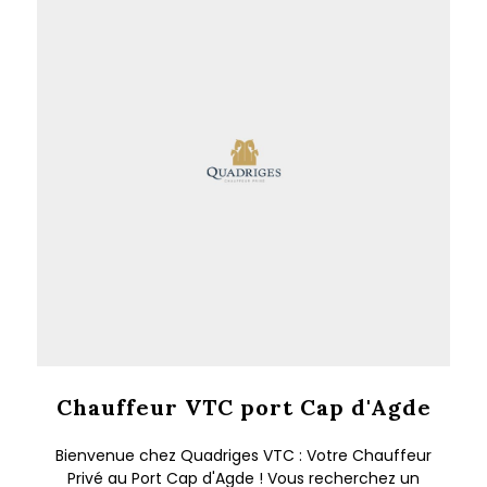
Chauffeur VTC port Cap d'Agde
Bienvenue chez Quadriges VTC : Votre Chauffeur
Privé au Port Cap d'Agde ! Vous recherchez un