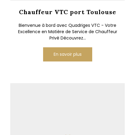
Chauffeur VTC port Toulouse
Bienvenue à bord avec Quadriges VTC - Votre
Excellence en Matière de Service de Chauffeur
Privé Découvrez...
En savoir plus