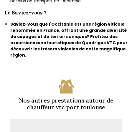
besoins de transport en Occitanie.
Le Saviez-vous ?
Saviez-vous que l'Occitanie est une région viticole
renommée en France, offrant une grande diversité
de cépages et de terroirs uniques? Profitez des
excursions œnotouristiques de Quadriges VTC pour
découvrir les trésors vinicoles de cette magnifique
région.
Nos autres prestations autour de
chauffeur vtc port toulouse